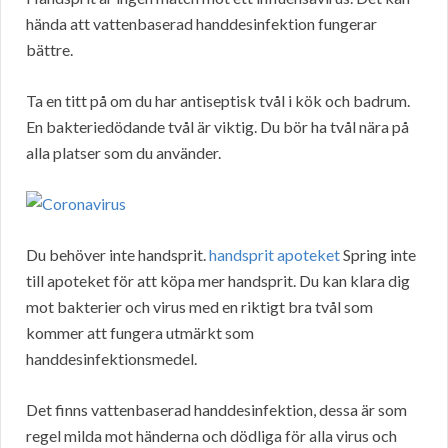
hända att vattenbaserad handdesinfektion fungerar
bättre.
Ta en titt på om du har antiseptisk tvål i kök och badrum.
En bakteriedödande tvål är viktig. Du bör ha tvål nära på
alla platser som du använder.
Du behöver inte handsprit.
handsprit apoteket
Spring inte
till apoteket för att köpa mer handsprit. Du kan klara dig
mot bakterier och virus med en riktigt bra tvål som
kommer att fungera utmärkt som
handdesinfektionsmedel.
Det finns vattenbaserad handdesinfektion, dessa är som
regel milda mot händerna och dödliga för alla virus och