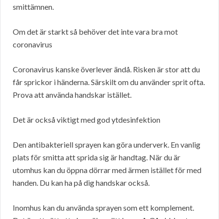
smittämnen.
Om det är starkt så behöver det inte vara bra mot
coronavirus
Coronavirus kanske överlever ändå. Risken är stor att du
får sprickor i händerna. Särskilt om du använder sprit ofta.
Prova att använda handskar istället.
Det är också viktigt med god ytdesinfektion
Den antibakteriell sprayen kan göra underverk. En vanlig
plats för smitta att sprida sig är handtag. När du är
utomhus kan du öppna dörrar med ärmen istället för med
handen. Du kan ha på dig handskar också.
Inomhus kan du använda sprayen som ett komplement.