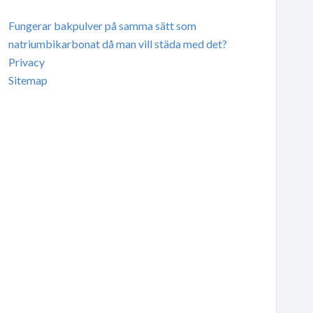
Fungerar bakpulver på samma sätt som
natriumbikarbonat då man vill städa med det?
Privacy
Sitemap