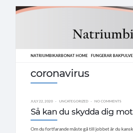
NATRIUMBIKARBONAT HOME
FUNGERAR BAKPULVE
coronavirus
JULY 22, 2020
UNCATEGORIZED
NO COMMENTS
Så kan du skydda dig mot
Om du fortfarande måste gå till jobbet är du kansk