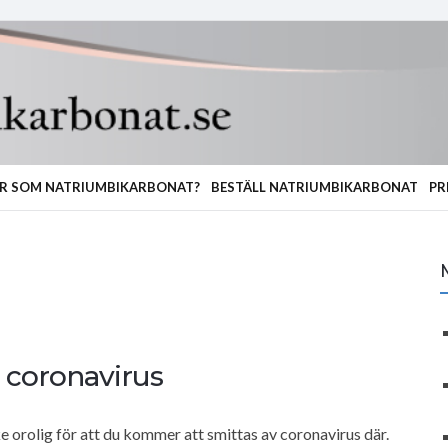
R SOM NATRIUMBIKARBONAT?
BESTÄLL NATRIUMBIKARBONAT
PR
 coronavirus
e orolig för att du kommer att smittas av coronavirus där.