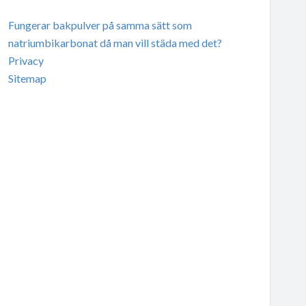
Fungerar bakpulver på samma sätt som
natriumbikarbonat då man vill städa med det?
Privacy
Sitemap