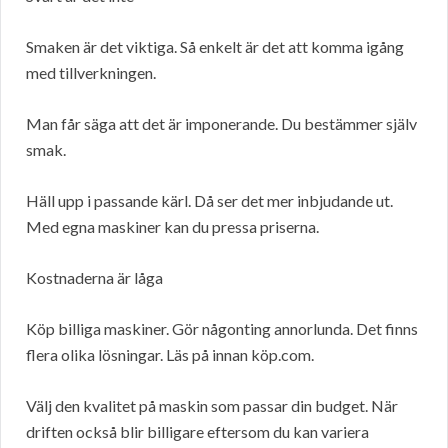
Smaken är det viktiga. Så enkelt är det att komma igång
med tillverkningen.
Man får säga att det är imponerande. Du bestämmer själv
smak.
Häll upp i passande kärl. Då ser det mer inbjudande ut.
Med egna maskiner kan du pressa priserna.
Kostnaderna är låga
Köp billiga maskiner. Gör någonting annorlunda. Det finns
flera olika lösningar. Läs på innan köp.com.
Välj den kvalitet på maskin som passar din budget. När
driften också blir billigare eftersom du kan variera