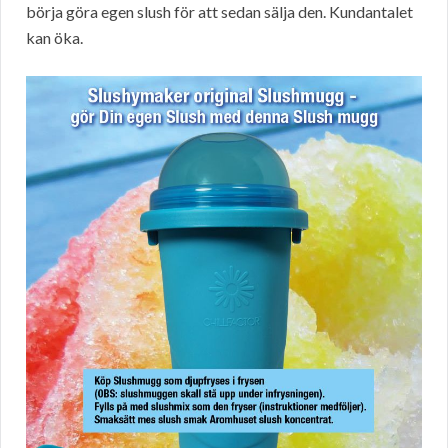
börja göra egen slush för att sedan sälja den. Kundantalet
kan öka.