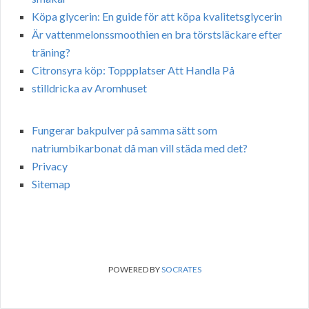
Köpa glycerin: En guide för att köpa kvalitetsglycerin
Är vattenmelonssmoothien en bra törstsläckare efter
träning?
Citronsyra köp: Toppplatser Att Handla På
stilldricka av Aromhuset
Fungerar bakpulver på samma sätt som
natriumbikarbonat då man vill städa med det?
Privacy
Sitemap
POWERED BY
SOCRATES