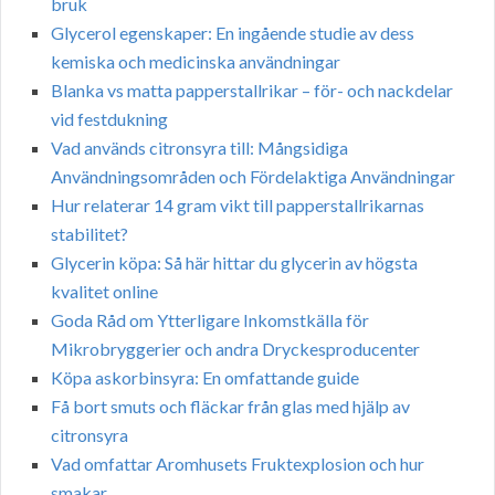
bruk
Glycerol egenskaper: En ingående studie av dess
kemiska och medicinska användningar
Blanka vs matta papperstallrikar – för- och nackdelar
vid festdukning
Vad används citronsyra till: Mångsidiga
Användningsområden och Fördelaktiga Användningar
Hur relaterar 14 gram vikt till papperstallrikarnas
stabilitet?
Glycerin köpa: Så här hittar du glycerin av högsta
kvalitet online
Goda Råd om Ytterligare Inkomstkälla för
Mikrobryggerier och andra Dryckesproducenter
Köpa askorbinsyra: En omfattande guide
Få bort smuts och fläckar från glas med hjälp av
citronsyra
Vad omfattar Aromhusets Fruktexplosion och hur
smakar