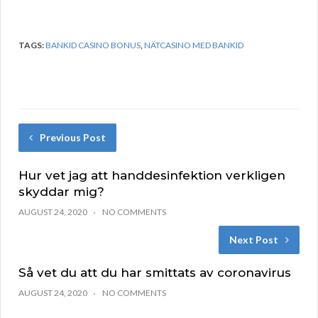
TAGS:
BANKID CASINO BONUS
,
NÄTCASINO MED BANKID
Previous Post
Hur vet jag att handdesinfektion verkligen
skyddar mig?
AUGUST 24, 2020
NO COMMENTS
Next Post
Så vet du att du har smittats av coronavirus
AUGUST 24, 2020
NO COMMENTS