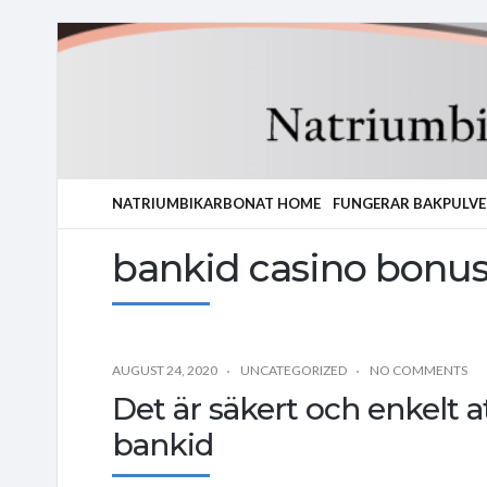
NATRIUMBIKARBONAT HOME
FUNGERAR BAKPULVE
bankid casino bonu
AUGUST 24, 2020
UNCATEGORIZED
NO COMMENTS
Det är säkert och enkelt 
bankid