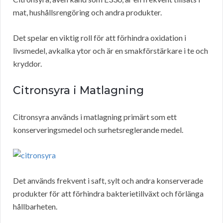
mat, hushållsrengöring och andra produkter.
Det spelar en viktig roll för att förhindra oxidation i
livsmedel, avkalka ytor och är en smakförstärkare i te och
kryddor.
Citronsyra i Matlagning
Citronsyra används i matlagning primärt som ett
konserveringsmedel och surhetsreglerande medel.
Det används frekvent i saft, sylt och andra konserverade
produkter för att förhindra bakterietillväxt och förlänga
hållbarheten.