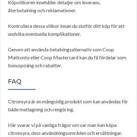
Köpvillkoren innehåller detaljer om leverans,
återbetalning och reklamationer.
Kontrollera dessa villkor innan du slutför ditt köp för att
undvika eventuella komplikationer.
Genom att använda betalningsalternativ som Coop
Matkonto eller Coop Mastercard kan du få fördelar som
bonuspoäng och rabatter.
FAQ
Citronsyra är en mångsidig produkt som kan användas för
både matlagning och rengöring.
Här svarar vi på vanliga frågor om var man kan köpa
citronsyra, dess användningsområden och ersättningar.