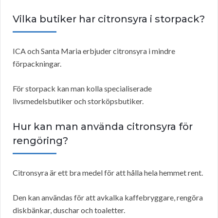
Vilka butiker har citronsyra i storpack?
ICA och Santa Maria erbjuder citronsyra i mindre
förpackningar.
För storpack kan man kolla specialiserade
livsmedelsbutiker och storköpsbutiker.
Hur kan man använda citronsyra för
rengöring?
Citronsyra är ett bra medel för att hålla hela hemmet rent.
Den kan användas för att avkalka kaffebryggare, rengöra
diskbänkar, duschar och toaletter.