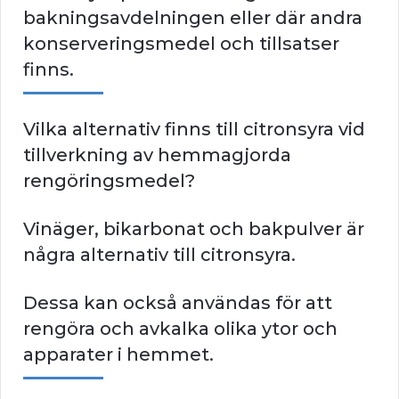
bakningsavdelningen eller där andra
konserveringsmedel och tillsatser
finns.
Vilka alternativ finns till citronsyra vid
tillverkning av hemmagjorda
rengöringsmedel?
Vinäger, bikarbonat och bakpulver är
några alternativ till citronsyra.
Dessa kan också användas för att
rengöra och avkalka olika ytor och
apparater i hemmet.