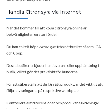
Handla Citronsyra via Internet
När det kommer till att köpa citronsyra online är
bekvämligheten en stor fördel.
Du kan enkelt köpa
citronsyra
från nätbutiker såsom ICA
och Coop.
Dessa butiker erbjuder hemleverans eller upphämtning i
butik, vilket gör det praktiskt för kunderna.
För att säkerställa att du får rätt produkt, är det viktigt att
följa anvisningarna på respektive webbplats.
Kontrollera alltid recensioner och produktbeskrivningar