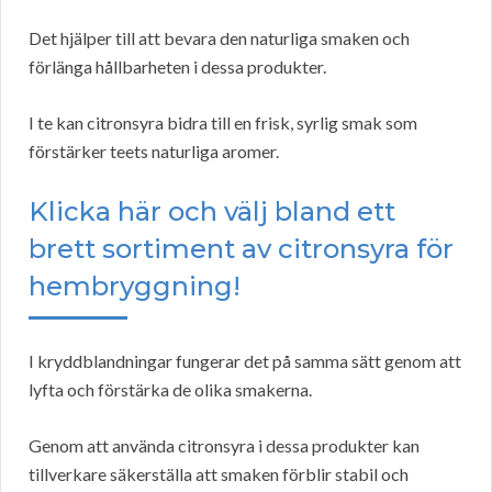
Det hjälper till att bevara den naturliga smaken och
förlänga hållbarheten i dessa produkter.
I te kan citronsyra bidra till en frisk, syrlig smak som
förstärker teets naturliga aromer.
Klicka här och välj bland ett
brett sortiment av citronsyra för
hembryggning!
I kryddblandningar fungerar det på samma sätt genom att
lyfta och förstärka de olika smakerna.
Genom att använda citronsyra i dessa produkter kan
tillverkare säkerställa att smaken förblir stabil och