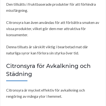
Den tillsätts i fruktbaserade produkter för att förhindra
missfärgning.
Citronsyra kan även användas för att förbättra smaken av
vissa produkter, vilket gör dem mer attraktiva för
konsumenter.
Denna tillsats är särskilt viktig i bearbetad mat där
naturliga syror kan förlora sin styrka över tid.
Citronsyra för Avkalkning och
Städning
Citronsyra är mycket effektiv för avkalkning och
rengöring av många ytor i hemmet.