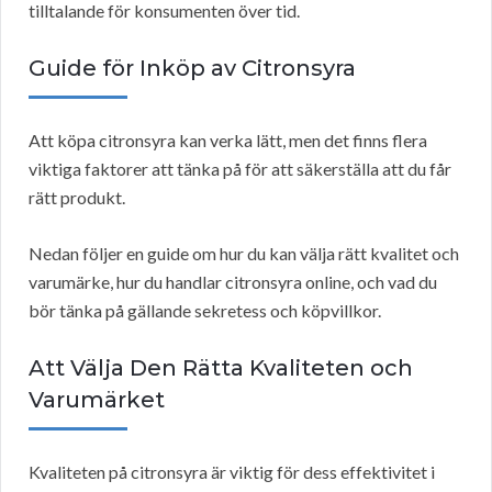
tilltalande för konsumenten över tid.
Guide för Inköp av Citronsyra
Att köpa citronsyra kan verka lätt, men det finns flera
viktiga faktorer att tänka på för att säkerställa att du får
rätt produkt.
Nedan följer en guide om hur du kan välja rätt kvalitet och
varumärke, hur du handlar citronsyra online, och vad du
bör tänka på gällande sekretess och köpvillkor.
Att Välja Den Rätta Kvaliteten och
Varumärket
Kvaliteten på citronsyra är viktig för dess effektivitet i