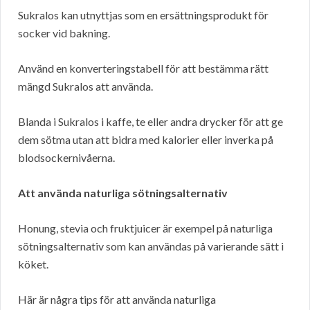
Sukralos kan utnyttjas som en ersättningsprodukt för
socker vid bakning.
Använd en konverteringstabell för att bestämma rätt
mängd Sukralos att använda.
Blanda i Sukralos i kaffe, te eller andra drycker för att ge
dem sötma utan att bidra med kalorier eller inverka på
blodsockernivåerna.
Att använda naturliga sötningsalternativ
Honung, stevia och fruktjuicer är exempel på naturliga
sötningsalternativ som kan användas på varierande sätt i
köket.
Här är några tips för att använda naturliga