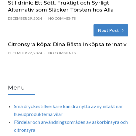
Stilldrink: Ett Sött, Fruktigt och Syrligt
Alternativ som Släcker Törsten hos Alla
DECEMBER 29, 2024
NO COMMENTS
Next Post
Citronsyra köpa: Dina Bästa Inköpsalternativ
DECEMBER 22, 2024
NO COMMENTS
Menu
Små dryckestillverkare kan dra nytta av ny intäkt när
huvudprodukterna vilar
Fördelar och användningsområden av askorbinsyra och
citronsyra