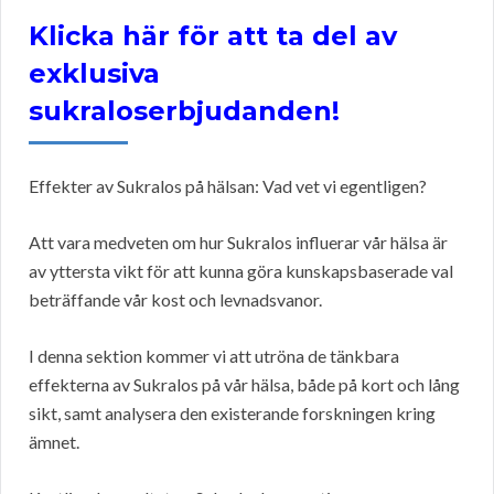
Klicka här för att ta del av
exklusiva
sukraloserbjudanden!
Effekter av Sukralos på hälsan: Vad vet vi egentligen?
Att vara medveten om hur Sukralos influerar vår hälsa är
av yttersta vikt för att kunna göra kunskapsbaserade val
beträffande vår kost och levnadsvanor.
I denna sektion kommer vi att utröna de tänkbara
effekterna av Sukralos på vår hälsa, både på kort och lång
sikt, samt analysera den existerande forskningen kring
ämnet.