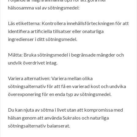
hälsosamma val av sötningsmedel:
Läs etiketterna: Kontrollera innehållsförteckningen för att
identifiera artificiella tillsatser eller onaturliga
ingredienser i ditt sötningsmedel.
Måtta: Bruka sötningsmedel i begränsade mängder och
undvik överdrivet intag.
Variera alternativen: Variera mellan olika
sötningsalternativ för att få en varierad kost och undvika
överexponering för en enda typ av sötningsmedel.
Du kan njuta av sötma i livet utan att kompromissa med
hälsan genom att använda Sukralos och naturliga
sötningsalternativ balanserat.