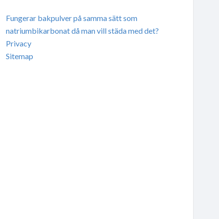
Fungerar bakpulver på samma sätt som
natriumbikarbonat då man vill städa med det?
Privacy
Sitemap