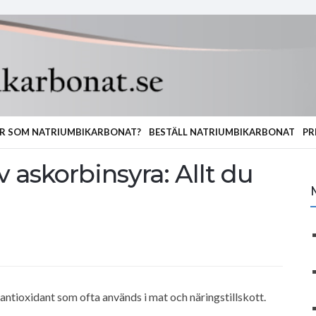
R SOM NATRIUMBIKARBONAT?
BESTÄLL NATRIUMBIKARBONAT
PR
askorbinsyra: Allt du
 antioxidant som ofta används i mat och näringstillskott.