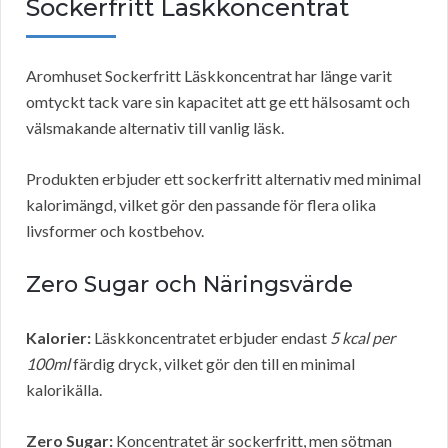
Sockerfritt Läskkoncentrat
Aromhuset Sockerfritt Läskkoncentrat har länge varit
omtyckt tack vare sin kapacitet att ge ett hälsosamt och
välsmakande alternativ till vanlig läsk.
Produkten erbjuder ett sockerfritt alternativ med minimal
kalorimängd, vilket gör den passande för flera olika
livsformer och kostbehov.
Zero Sugar och Näringsvärde
Kalorier:
Läskkoncentratet erbjuder endast
5 kcal per
100ml
färdig dryck, vilket gör den till en minimal
kalorikälla.
Zero Sugar:
Koncentratet är sockerfritt, men sötman