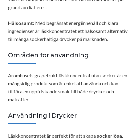
grund av diabetes.
Hälsosamt:
Med begränsat energiinnehåll och klara
ingredienser är läskkoncentratet ett hälsosamt alternativ
till många sockerhaltiga drycker på marknaden.
Områden för användning
Aromhusets grapefrukt läskkoncentrat utan socker är en
mångsidig produkt som är enkel att använda och kan
tillföra en uppfriskande smak till både drycker och
maträtter.
Användning i Drycker
Läskkoncentratet är perfekt för att skapa
sockerlösa,