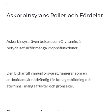
.
Askorbinsyrans Roller och Fördelar
.
Askorbinsyra, även bekant som C-vitamin, är
betydelsefull för många kroppsfunktioner.
.
Den bidrar till immunförsvaret, fungerar som en
antioxidant, är nödvändig för kollagenbildning och
återfinns i många frukter och grönsaker.
.