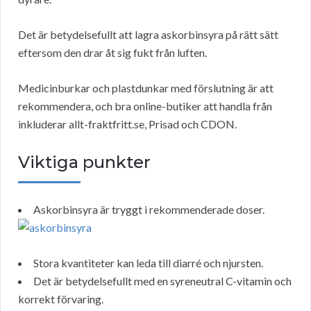
Det är betydelsefullt att lagra askorbinsyra på rätt sätt
eftersom den drar åt sig fukt från luften.
Medicinburkar och plastdunkar med förslutning är att
rekommendera, och bra online-butiker att handla från
inkluderar allt-fraktfritt.se, Prisad och CDON.
Viktiga punkter
Askorbinsyra är tryggt i rekommenderade doser.
Stora kvantiteter kan leda till diarré och njursten.
Det är betydelsefullt med en syreneutral C-vitamin och
korrekt förvaring.