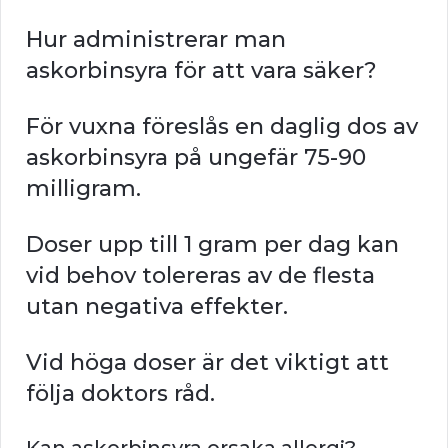
Hur administrerar man
askorbinsyra för att vara säker?
För vuxna föreslås en daglig dos av
askorbinsyra på ungefär 75-90
milligram.
Doser upp till 1 gram per dag kan
vid behov tolereras av de flesta
utan negativa effekter.
Vid höga doser är det viktigt att
följa doktors råd.