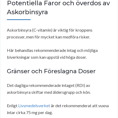
Potentiella Faror och överdos av
Askorbinsyra
Askorbinsyra (C-vitamin) är viktig för kroppens
processer, men för mycket kan medföra risker.
Här behandlas rekommenderade intag och möjliga
biverkningar som kan uppstå vid höga doser.
Gränser och Föreslagna Doser
Det dagliga rekommenderade intaget (RDI) av
askorbinsyra skiftar med åldersgrupp och kön.
Enligt
Livsmedelsverket
är det rekommenderat att vuxna
intar cirka 75 mg per dag.