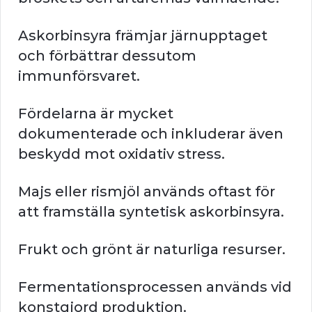
Askorbinsyra främjar järnupptaget
och förbättrar dessutom
immunförsvaret.
Fördelarna är mycket
dokumenterade och inkluderar även
beskydd mot oxidativ stress.
Majs eller rismjöl används oftast för
att framställa syntetisk askorbinsyra.
Frukt och grönt är naturliga resurser.
Fermentationsprocessen används vid
konstgjord produktion.