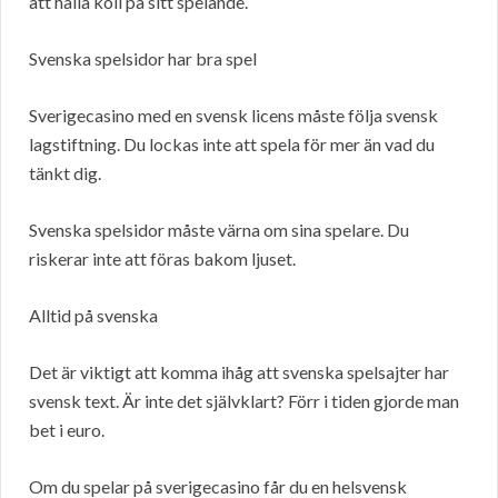
att hålla koll på sitt spelande.
Svenska spelsidor har bra spel
Sverigecasino med en svensk licens måste följa svensk
lagstiftning. Du lockas inte att spela för mer än vad du
tänkt dig.
Svenska spelsidor måste värna om sina spelare. Du
riskerar inte att föras bakom ljuset.
Alltid på svenska
Det är viktigt att komma ihåg att svenska spelsajter har
svensk text. Är inte det självklart? Förr i tiden gjorde man
bet i euro.
Om du spelar på sverigecasino får du en helsvensk