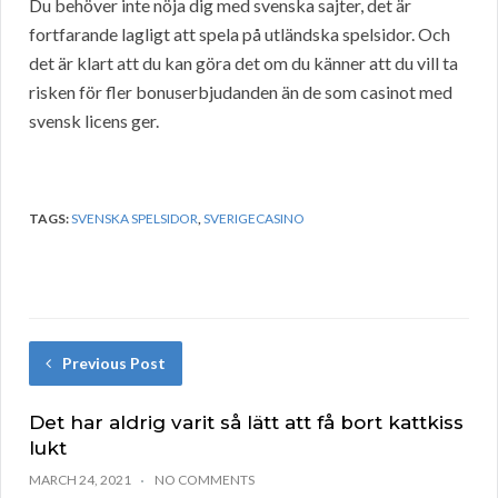
Du behöver inte nöja dig med svenska sajter, det är
fortfarande lagligt att spela på utländska spelsidor. Och
det är klart att du kan göra det om du känner att du vill ta
risken för fler bonuserbjudanden än de som casinot med
svensk licens ger.
TAGS:
SVENSKA SPELSIDOR
,
SVERIGECASINO
Previous Post
Det har aldrig varit så lätt att få bort kattkiss
lukt
MARCH 24, 2021
NO COMMENTS