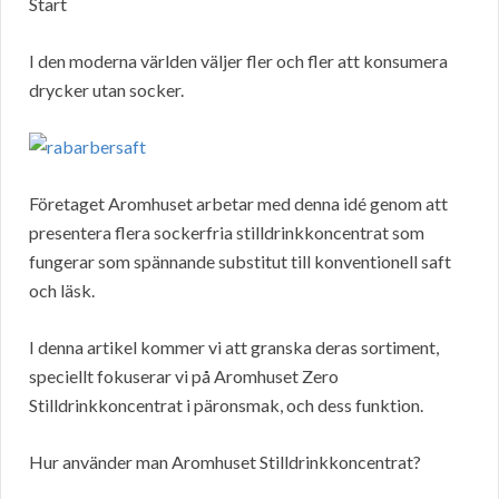
Start
I den moderna världen väljer fler och fler att konsumera
drycker utan socker.
Företaget Aromhuset arbetar med denna idé genom att
presentera flera sockerfria stilldrinkkoncentrat som
fungerar som spännande substitut till konventionell saft
och läsk.
I denna artikel kommer vi att granska deras sortiment,
speciellt fokuserar vi på Aromhuset Zero
Stilldrinkkoncentrat i päronsmak, och dess funktion.
Hur använder man Aromhuset Stilldrinkkoncentrat?