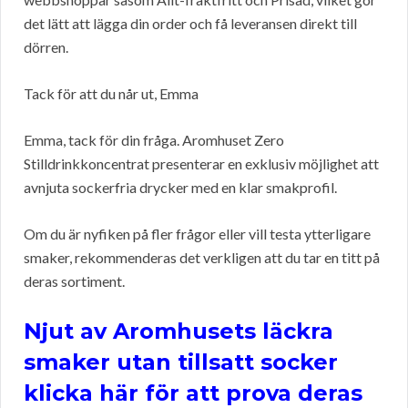
det lätt att lägga din order och få leveransen direkt till
dörren.
Tack för att du når ut, Emma
Emma, tack för din fråga. Aromhuset Zero
Stilldrinkkoncentrat presenterar en exklusiv möjlighet att
avnjuta sockerfria drycker med en klar smakprofil.
Om du är nyfiken på fler frågor eller vill testa ytterligare
smaker, rekommenderas det verkligen att du tar en titt på
deras sortiment.
Njut av Aromhusets läckra
smaker utan tillsatt socker
klicka här för att prova deras