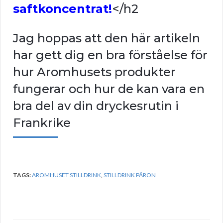
saftkoncentrat!
</h2
Jag hoppas att den här artikeln
har gett dig en bra förståelse för
hur Aromhusets produkter
fungerar och hur de kan vara en
bra del av din dryckesrutin i
Frankrike
TAGS:
AROMHUSET STILLDRINK
,
STILLDRINK PÄRON