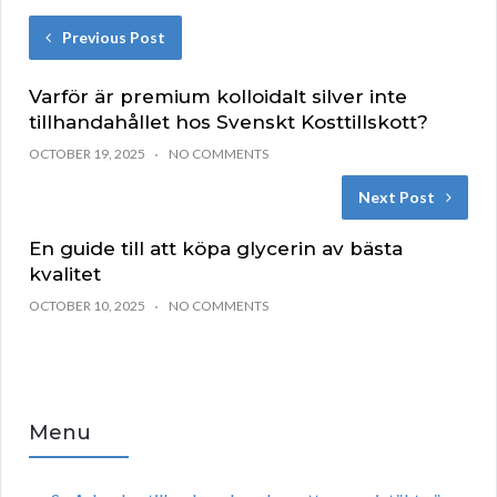
Previous Post
Varför är premium kolloidalt silver inte
tillhandahållet hos Svenskt Kosttillskott?
OCTOBER 19, 2025
NO COMMENTS
Next Post
En guide till att köpa glycerin av bästa
kvalitet
OCTOBER 10, 2025
NO COMMENTS
Menu