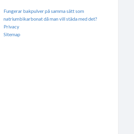
Fungerar bakpulver på samma sätt som
natriumbikarbonat då man vill städa med det?
Privacy
Sitemap