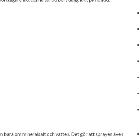
en bara om mineralsalt och vatten. Det gör att sprayen även