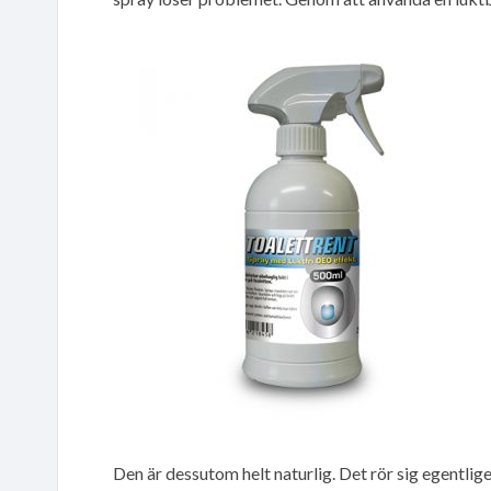
Den är dessutom helt naturlig. Det rör sig egentlig