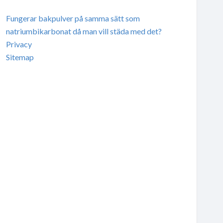
Fungerar bakpulver på samma sätt som
natriumbikarbonat då man vill städa med det?
Privacy
Sitemap