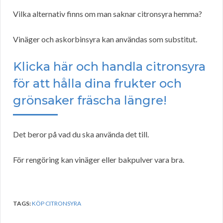
Vilka alternativ finns om man saknar citronsyra hemma?
Vinäger och askorbinsyra kan användas som substitut.
Klicka här och handla citronsyra
för att hålla dina frukter och
grönsaker fräscha längre!
Det beror på vad du ska använda det till.
För rengöring kan vinäger eller bakpulver vara bra.
TAGS:
KÖP CITRONSYRA