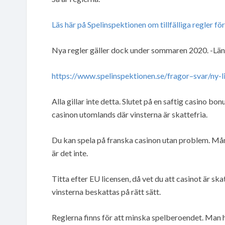
Läs här på Spelinspektionen om tillfälliga regler f
Nya regler gäller dock under sommaren 2020. -Län
https://www.spelinspektionen.se/fragor–svar/ny
Alla gillar inte detta. Slutet på en saftig casino bon
casinon utomlands där vinsterna är skattefria.
Du kan spela på franska casinon utan problem. Många
är det inte.
Titta efter EU licensen, då vet du att casinot är skatt
vinsterna beskattas på rätt sätt.
Reglerna finns för att minska spelberoendet. Man ha