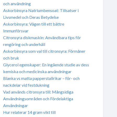
och användning
Askorbinsyra Natriumbensoat: Tillsatser i
Livsmedel och Deras Betydelse
Askorbinsyra: Vägen till ett bättre
Immunförsvar
Citronsyra diskmaskin: Användbara tips för
rengöring och underhåll
Askorbinsyra som val till citronsyra: Förmåner
och bruk
Glycerol egenskaper: En ingående studie av dess
kemiska och medicinska användningar
Blanka vs matta papperstallrikar – för- och
nackdelar vid festdukning
Vad används citronsyra till: Mångsidiga
Användningsområden och Fördelaktiga
Användningar
Hur relaterar 14 gram vikt till