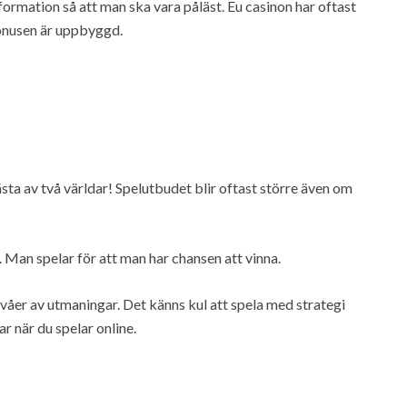
formation så att man ska vara påläst. Eu casinon har oftast
bonusen är uppbyggd.
sta av två världar! Spelutbudet blir oftast större även om
. Man spelar för att man har chansen att vinna.
våer av utmaningar. Det känns kul att spela med strategi
ar när du spelar online.