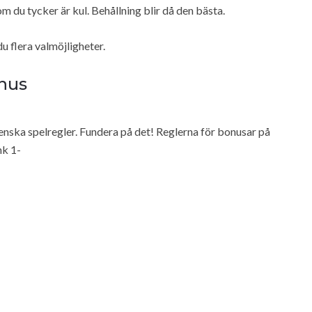
om du tycker är kul. Behållning blir då den bästa.
u flera valmöjligheter.
onus
venska spelregler. Fundera på det! Reglerna för bonusar på
nk 1-