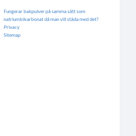
Fungerar bakpulver på samma sätt som
natriumbikarbonat då man vill städa med det?
Privacy
Sitemap