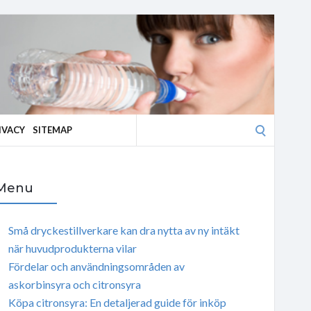
Search
IVACY
SITEMAP
for:
Menu
Små dryckestillverkare kan dra nytta av ny intäkt
när huvudprodukterna vilar
Fördelar och användningsområden av
askorbinsyra och citronsyra
Köpa citronsyra: En detaljerad guide för inköp