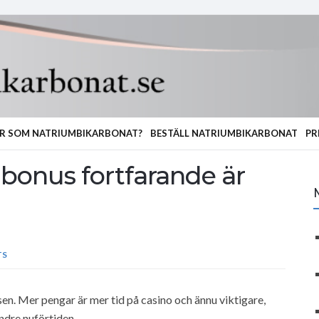
R SOM NATRIUMBIKARBONAT?
BESTÄLL NATRIUMBIKARBONAT
PR
 bonus fortfarande är
TS
n. Mer pengar är mer tid på casino och ännu viktigare,
ndre nuförtiden.