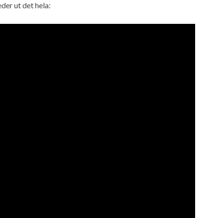
der ut det hela: