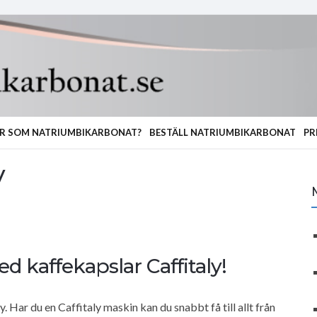
R SOM NATRIUMBIKARBONAT?
BESTÄLL NATRIUMBIKARBONAT
PR
y
ed kaffekapslar Caffitaly!
. Har du en Caffitaly maskin kan du snabbt få till allt från