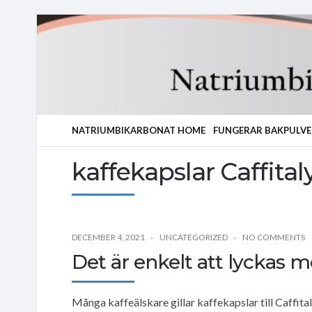
NATRIUMBIKARBONAT HOME
FUNGERAR BAKPULVE
kaffekapslar Caffital
DECEMBER 4, 2021
UNCATEGORIZED
NO COMMENTS
Det är enkelt att lyckas m
Många kaffeälskare gillar kaffekapslar till Caffitaly