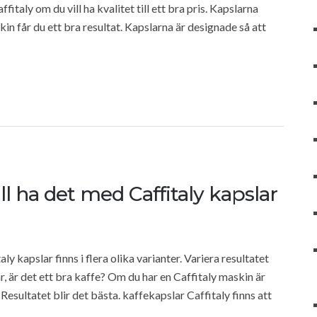
fitaly om du vill ha kvalitet till ett bra pris. Kapslarna
 får du ett bra resultat. Kapslarna är designade så att
ll ha det med Caffitaly kapslar
ly kapslar finns i flera olika varianter. Variera resultatet
 är det ett bra kaffe? Om du har en Caffitaly maskin är
. Resultatet blir det bästa. kaffekapslar Caffitaly finns att