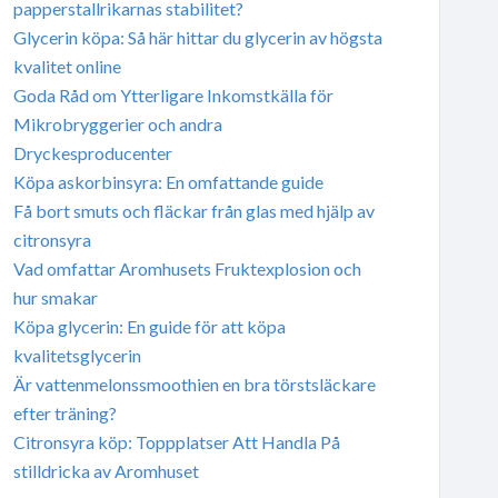
papperstallrikarnas stabilitet?
Glycerin köpa: Så här hittar du glycerin av högsta
kvalitet online
Goda Råd om Ytterligare Inkomstkälla för
Mikrobryggerier och andra
Dryckesproducenter
Köpa askorbinsyra: En omfattande guide
Få bort smuts och fläckar från glas med hjälp av
citronsyra
Vad omfattar Aromhusets Fruktexplosion och
hur smakar
Köpa glycerin: En guide för att köpa
kvalitetsglycerin
Är vattenmelonssmoothien en bra törstsläckare
efter träning?
Citronsyra köp: Toppplatser Att Handla På
stilldricka av Aromhuset