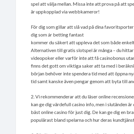
spel att välja mellan. Missa inte att prova på att sp
är uppkopplad via webbkameror!
För dig som gillar att slå vad på dina favoritsporter
dig som ár betting fantast
kommer du säkert att uppleva det som både enkelt 
Alternativen till gratis slotspel är många – du hitta
videopoker eller varför inte att få casinobonus uta
finns det gott om viktiga saker att ta med i beräkn
början behöver inte spendera tid med att öppna nya
tid samt kanske även pengar genom att byta till and
2. Vi rekommenderar att du läser online recensione
kan ge dig värdefull casino info, men i slutänden ä
bäst online casino för just dig. De kan ge dig en br
populärast bland spelarna och hur deras kundtjänst