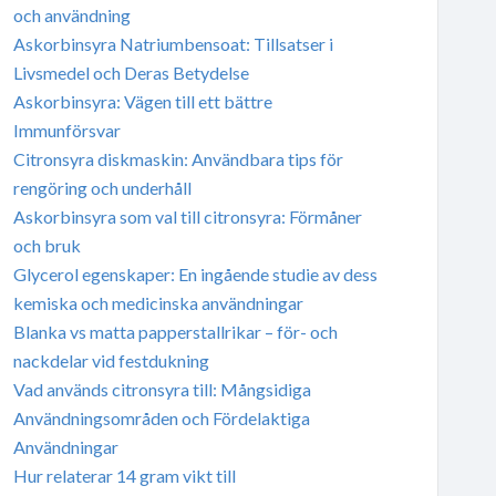
och användning
Askorbinsyra Natriumbensoat: Tillsatser i
Livsmedel och Deras Betydelse
Askorbinsyra: Vägen till ett bättre
Immunförsvar
Citronsyra diskmaskin: Användbara tips för
rengöring och underhåll
Askorbinsyra som val till citronsyra: Förmåner
och bruk
Glycerol egenskaper: En ingående studie av dess
kemiska och medicinska användningar
Blanka vs matta papperstallrikar – för- och
nackdelar vid festdukning
Vad används citronsyra till: Mångsidiga
Användningsområden och Fördelaktiga
Användningar
Hur relaterar 14 gram vikt till