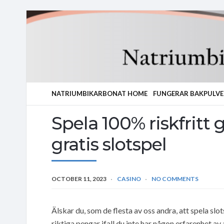
NATRIUMBIKARBONAT HOME
FUNGERAR BAKPULVE
Spela 100% riskfritt 
gratis slotspel
OCTOBER 11, 2023
CASINO
NO COMMENTS
Älskar du, som de flesta av oss andra, att spela slot
riktiga pengar ifall du inte har någon erfarenhet av