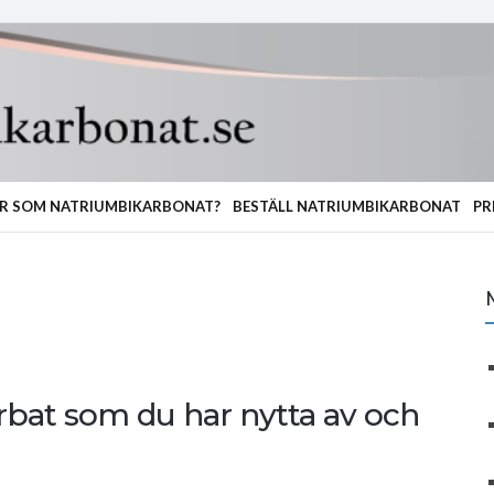
R SOM NATRIUMBIKARBONAT?
BESTÄLL NATRIUMBIKARBONAT
PR
rbat som du har nytta av och