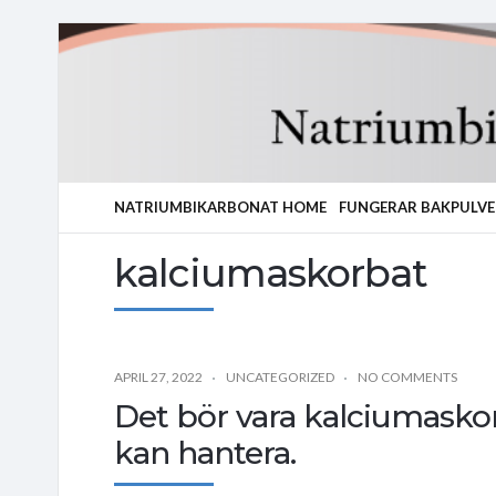
NATRIUMBIKARBONAT HOME
FUNGERAR BAKPULVE
kalciumaskorbat
APRIL 27, 2022
UNCATEGORIZED
NO COMMENTS
Det bör vara kalciumasko
kan hantera.