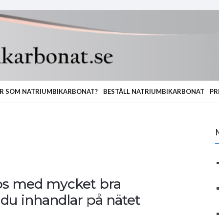
R SOM NATRIUMBIKARBONAT?
BESTÄLL NATRIUMBIKARBONAT
PR
ros med mycket bra
du inhandlar på nätet