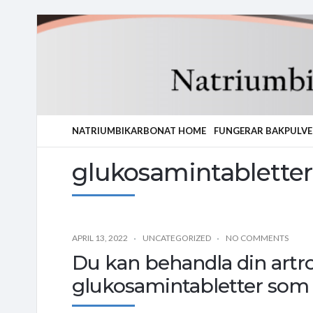
NATRIUMBIKARBONAT HOME
FUNGERAR BAKPULVE
glukosamintabletter
APRIL 13, 2022
UNCATEGORIZED
NO COMMENTS
Du kan behandla din art
glukosamintabletter som 