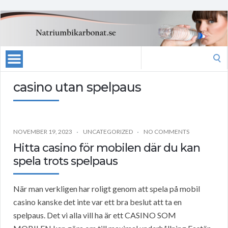
Search
for:
casino utan spelpaus
NOVEMBER 19, 2023
UNCATEGORIZED
NO COMMENTS
Hitta casino för mobilen där du kan
spela trots spelpaus
När man verkligen har roligt genom att spela på mobil
casino kanske det inte var ett bra beslut att ta en
spelpaus. Det vi alla vill ha är ett CASINO SOM