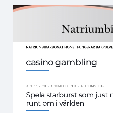
NATRIUMBIKARBONAT HOME
FUNGERAR BAKPULVE
casino gambling
JUNE 15, 2023
UNCATEGORIZED
NO COMMENTS
Spela starburst som just 
runt om i världen